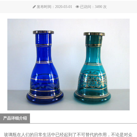
发布时间：2020-03-01
已访问：3490 次
产品详细介绍
玻璃瓶在人们的日常生活中已经起到了不可替代的作用，不论是对众