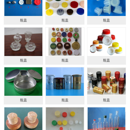
瓶盖
瓶盖
瓶盖
瓶盖
瓶盖
瓶盖
瓶盖
瓶盖
瓶盖